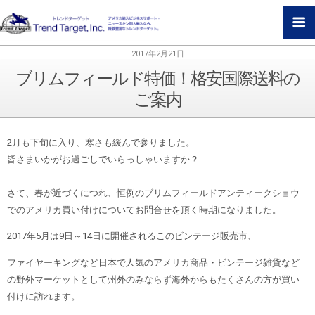
2017年2月21日
ブリムフィールド特価！格安国際送料の
ご案内
2月も下旬に入り、寒さも緩んで参りました。
皆さまいかがお過ごしでいらっしゃいますか？
さて、春が近づくにつれ、恒例のブリムフィールドアンティークショウ
でのアメリカ買い付けについてお問合せを頂く時期になりました。
2017年5月は9日～14日に開催されるこのビンテージ販売市、
ファイヤーキングなど日本で人気のアメリカ商品・ビンテージ雑貨など
の野外マーケットとして州外のみならず海外からもたくさんの方が買い
付けに訪れます。