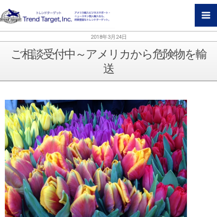
2018年3月24日
ご相談受付中～アメリカから危険物を輸
送