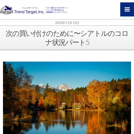
2020年12月15日
次の買い付けのために〜シアトルのコロ
ナ状況パート5