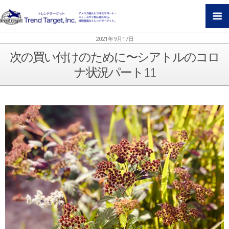
2021年9月17日
次の買い付けのために〜シアトルのコロ
ナ状況パート11