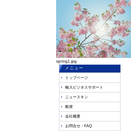
spring1.jpg
メニュー
トップページ
輸入ビジネスサポート
ニュースキン
船便
会社概要
お問合せ・FAQ